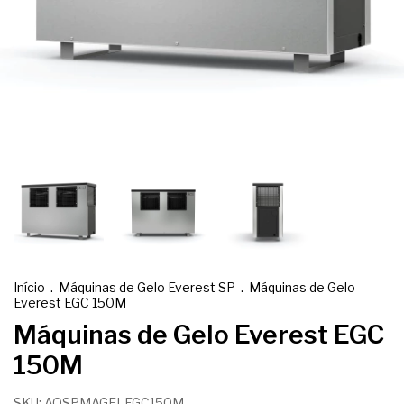
Início
.
Máquinas de Gelo Everest SP
.
Máquinas de Gelo
Everest EGC 150M
Máquinas de Gelo Everest EGC
150M
SKU:
AQSPMAGELEGC150M