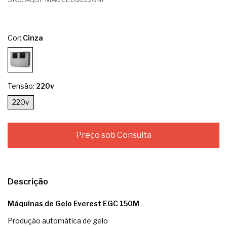
Cor:
Cinza
Tensão:
220v
220v
Descrição
Máquinas de Gelo Everest EGC 150M
Produção automática de gelo