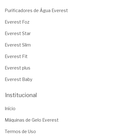
Purificadores de Água Everest
Everest Foz
Everest Star
Everest Slim
Everest Fit
Everest plus
Everest Baby
Institucional
Início
Máquinas de Gelo Everest
Termos de Uso