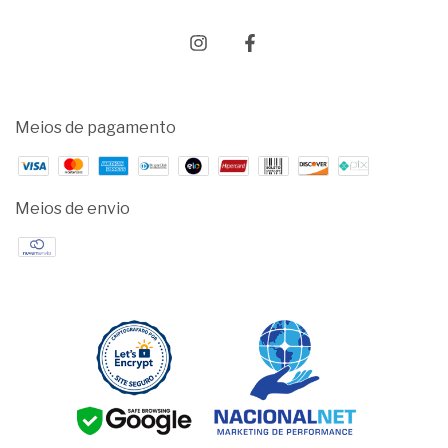
Meios de pagamento
Meios de envio