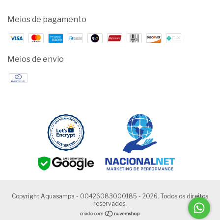
Meios de pagamento
Meios de envio
Copyright Aquasampa - 00426083000185 - 2026. Todos os direitos
reservados.