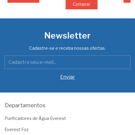
Comprar
Newsletter
Cadastre-se e receba nossas ofertas.
Departamentos
Purificadores de Água Everest
Everest Foz