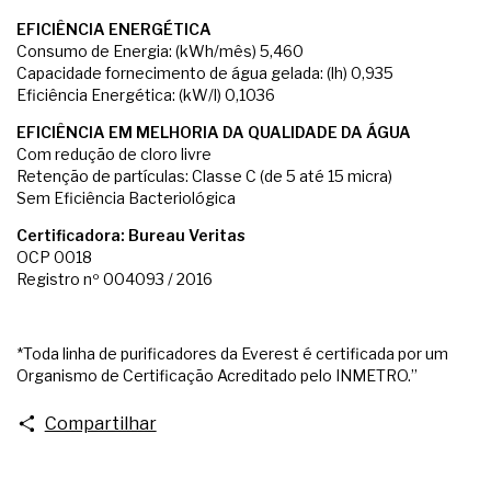
EFICIÊNCIA ENERGÉTICA
Consumo de Energia: (kWh/mês) 5,460
Capacidade fornecimento de água gelada: (lh) 0,935
Eficiência Energética: (kW/l) 0,1036
EFICIÊNCIA EM MELHORIA DA QUALIDADE DA ÁGUA
Com redução de cloro livre
Retenção de partículas: Classe C (de 5 até 15 micra)
Sem Eficiência Bacteriológica
Certificadora: Bureau Veritas
OCP 0018
Registro nº 004093 / 2016
*Toda linha de purificadores da Everest é certificada por um
Organismo de Certificação Acreditado pelo INMETRO.”
Compartilhar