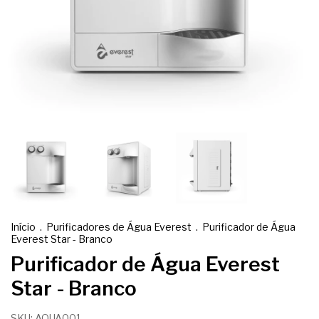
Início
.
Purificadores de Água Everest
.
Purificador de Água
Everest Star - Branco
Purificador de Água Everest
Star - Branco
SKU:
AQUA001