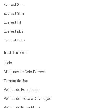
Everest Star
Everest Slim
Everest Fit
Everest plus
Everest Baby
Institucional
Início
Máquinas de Gelo Everest
Termos de Uso
Política de Reembolso
Política de Troca e Devolução
Política de Privacidade