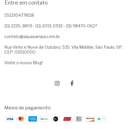
Entre em contato
5511954778118
(11) 2225-3809 - (11) 2091-5932 - (11) 98470-0627
contato@aquasampa.com.br
Rua Vinte e Nove de Outubro, 535. Vila Matilde, São Paulo, SP,
CEP: 03510000
Visite o nosso Blog!
Meios de pagamento