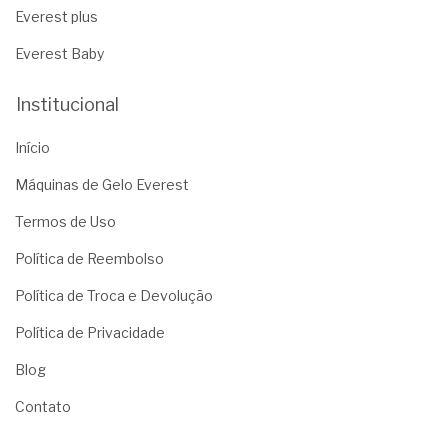
Everest plus
Everest Baby
Institucional
Início
Máquinas de Gelo Everest
Termos de Uso
Política de Reembolso
Política de Troca e Devolução
Política de Privacidade
Blog
Contato