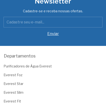
Newsletter
Cadastre-se e receba nossas ofertas.
Departamentos
Purificadores de Água Everest
Everest Foz
Everest Star
Everest Slim
Everest Fit